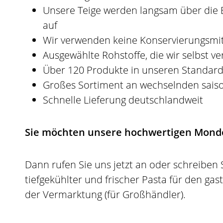
Unsere Teige werden langsam über die 
auf
Wir verwenden keine Konservierungsmit
Ausgewählte Rohstoffe, die wir selbst ve
Über 120 Produkte in unseren Standard
Großes Sortiment an wechselnden saiso
Schnelle Lieferung deutschlandweit
Sie möchten unsere hochwertigen Mondo
Dann rufen Sie uns jetzt an oder schreiben 
tiefgekühlter und frischer Pasta für den ga
der Vermarktung (für Großhändler).