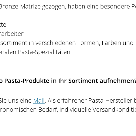
Bronze-Matrize gezogen, haben eine besondere P
tel
rarbeiten
sortiment in verschiedenen Formen, Farben und 
nalen Pasta-Spezialitäten
 Pasta-Produkte in Ihr Sortiment aufnehmen
Sie uns eine
Mail
. Als erfahrener Pasta-Hersteller
stronomischen Bedarf, individuelle Versandkonditi