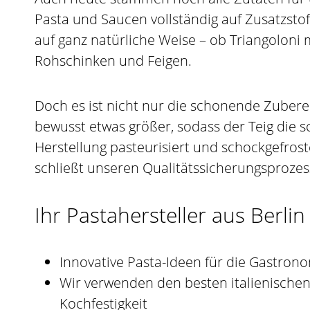
Pasta und Saucen vollständig auf Zusatzst
auf ganz natürliche Weise – ob Triangoloni 
Rohschinken und Feigen.
Doch es ist nicht nur die schonende Zubere
bewusst etwas größer, sodass der Teig die 
Herstellung pasteurisiert und schockgefrost
schließt unseren Qualitätssicherungsprozes
Ihr Pastahersteller aus Berl
Innovative Pasta-Ideen für die Gastron
Wir verwenden den besten italienischen 
Kochfestigkeit