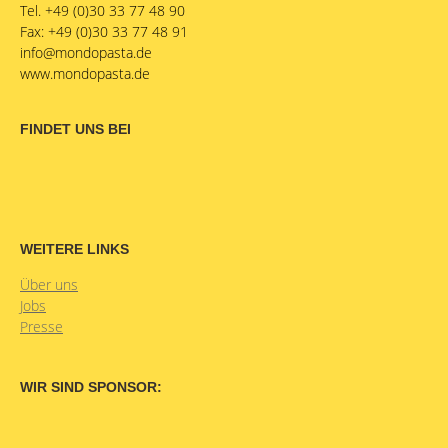
Tel. +49 (0)30 33 77 48 90
Fax: +49 (0)30 33 77 48 91
info@mondopasta.de
www.mondopasta.de
FINDET UNS BEI
WEITERE LINKS
Über uns
Jobs
Presse
WIR SIND SPONSOR: