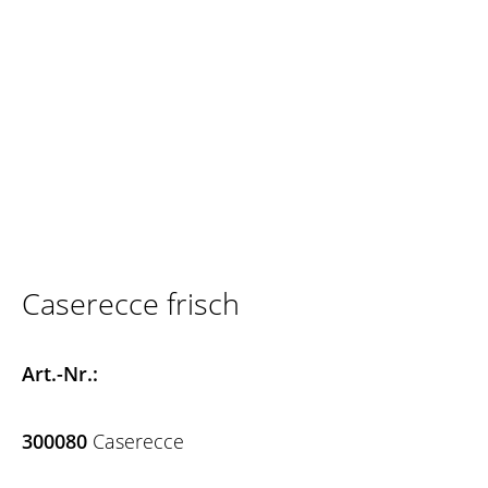
Caserecce frisch
Art.-Nr.:
300080
Caserecce