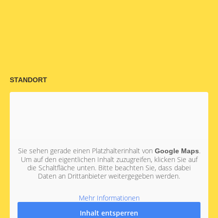
STANDORT
Sie sehen gerade einen Platzhalterinhalt von
.
Google Maps
Um auf den eigentlichen Inhalt zuzugreifen, klicken Sie auf
die Schaltfläche unten. Bitte beachten Sie, dass dabei
Daten an Drittanbieter weitergegeben werden.
Mehr Informationen
Inhalt entsperren