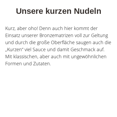
Unsere kurzen Nudeln
Kurz, aber oho! Denn auch hier kommt der
Einsatz unserer Bronzematrizen voll zur Geltung
und durch die große Oberfläche saugen auch die
„Kurzen“ viel Sauce und damit Geschmack auf.
Mit klassischen, aber auch mit ungewöhnlichen
Formen und Zutaten.