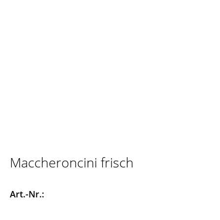
Maccheroncini frisch
Art.-Nr.: