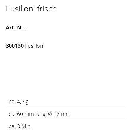
Fusilloni frisch
Art.-Nr.:
300130
Fusilloni
ca. 4,5 g
ca. 60 mm lang, Ø 17 mm
ca. 3 Min.