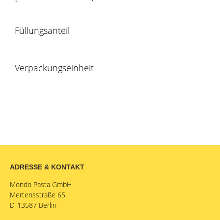
Füllungsanteil
Verpackungseinheit
ADRESSE & KONTAKT
Mondo Pasta GmbH
Mertensstraße 65
D-13587 Berlin