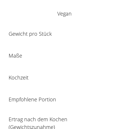
Vegan
Gewicht pro Stück
Maße
Kochzeit
Empfohlene Portion
Ertrag nach dem Kochen
(Gewichtszunahme)