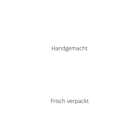
Handgemacht
Frisch verpackt